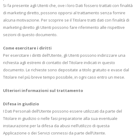
Si fa presente agli Utenti che, ove i loro Dati fossero trattati con finalità
di marketing diretto, possono opporsi al trattamento senza fornire
alcuna motivazione. Per scoprire se il Titolare tratti dati con finalità di
marketing diretto gli Utenti possono fare riferimento alle rispettive
sezioni di questo documento.
Come esercitare i diritti
Per esercitare i diritti dell’Utente, gli Utenti possono indirizzare una
richiesta agli estremi di contatto del Titolare indicati in questo
documento. Le richieste sono depositate a titolo gratuito e evase dal
Titolare nel più breve tempo possibile, in ogni caso entro un mese.
Ulteriori informazioni sul trattamento
Difesa in giudizio
I Dati Personali dell’Utente possono essere utilizzati da parte del
Titolare in giudizio o nelle fasi preparatorie alla sua eventuale
instaurazione per la difesa da abusi nell’utilizzo di questa
Applicazione o dei Servizi connessi da parte dell’Utente.