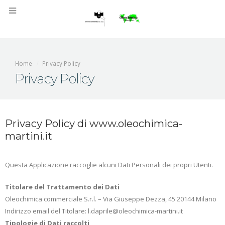
Home
Privacy Policy
Privacy Policy
Privacy Policy di www.oleochimica-
martini.it
Questa Applicazione raccoglie alcuni Dati Personali dei propri Utenti.
Titolare del Trattamento dei Dati
Oleochimica commerciale S.r.l. – Via Giuseppe Dezza, 45 20144 Milano
Indirizzo email del Titolare: l.daprile@oleochimica-martini.it
Tipologie di Dati raccolti