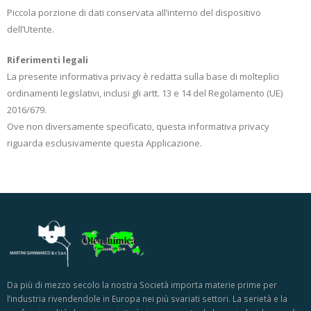
Piccola porzione di dati conservata all’interno del dispositivo
dell’Utente.
Riferimenti legali
La presente informativa privacy è redatta sulla base di molteplici
ordinamenti legislativi, inclusi gli artt. 13 e 14 del Regolamento (UE)
2016/679.
Ove non diversamente specificato, questa informativa privacy
riguarda esclusivamente questa Applicazione.
Da più di mezzo secolo la nostra Società importa materie prime per
l’industria rivendendole in Europa nei più svariati settori. La serietà e la