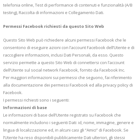
telefonia online, Test di performance di contenuti e funzionalità (A/B
testing), Raccolta di informazioni e Collegamento Dati.
Permessi Facebook richiesti da questo Sito Web
Questo Sito Web può richiedere alcuni permessi Facebook che le
consentono di eseguire azioni con l’account Facebook dell’Utente e di
raccogliere informazioni, inclusi Dati Personali, da esso. Questo
servizio permette a questo Sito Web di connettersi con l’account
dell’Utente sul social network Facebook, fornito da Facebook Inc.
Per maggiori informazioni sui permessi che seguono, fai riferimento
alla documentazione dei permessi Facebook ed alla privacy policy di
Facebook.
I permessi richiesti sono i seguenti:
Informazioni di base
Le informazioni di base dell’Utente registrato su Facebook che
normalmente includono i seguenti Dati: id, nome, immagine, genere e
lingua di localizzazione ed, in alcuni casi gli “Amici” di Facebook. Se
l’Utente ha reso disponibili pubblicamente Dati ulteriori, gli stessi