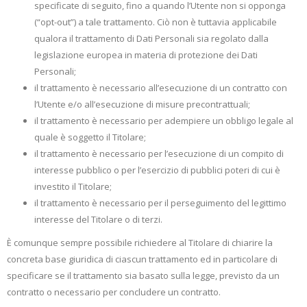
specificate di seguito, fino a quando l’Utente non si opponga
(“opt-out”) a tale trattamento. Ciò non è tuttavia applicabile
qualora il trattamento di Dati Personali sia regolato dalla
legislazione europea in materia di protezione dei Dati
Personali;
il trattamento è necessario all’esecuzione di un contratto con
l’Utente e/o all’esecuzione di misure precontrattuali;
il trattamento è necessario per adempiere un obbligo legale al
quale è soggetto il Titolare;
il trattamento è necessario per l’esecuzione di un compito di
interesse pubblico o per l’esercizio di pubblici poteri di cui è
investito il Titolare;
il trattamento è necessario per il perseguimento del legittimo
interesse del Titolare o di terzi.
È comunque sempre possibile richiedere al Titolare di chiarire la
concreta base giuridica di ciascun trattamento ed in particolare di
specificare se il trattamento sia basato sulla legge, previsto da un
contratto o necessario per concludere un contratto.