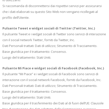
lo utilizzano.
Si raccomanda di disconnettersi dai rispettivi servizi per assicurarsi
che i dati elaborati su questo Sito Web non vengano ricollegati al
profilo dell’Utente.
Pulsante Tweet e widget sociali di Twitter (Twitter, Inc.)
Il pulsante Tweet e i widget sociali di Twitter sono servizi di interazione
con il social network Twitter, forniti da Twitter, Inc.
Dati Personali trattati: Dati di utilizzo; Strumento di Tracciamento.
Base giuridica per il trattamento: Consenso.
Luogo del trattamento: Stati Uniti.
Pulsante Mi Piace e widget sociali di Facebook (Facebook, Inc.)
Il pulsante “Mi Piace” e i widget sociali di Facebook sono servizi di
interazione con il social network Facebook, forniti da Facebook, Inc.
Dati Personali trattati: Dati di utilizzo; Strumento di Tracciamento.
Base giuridica per il trattamento: Consenso.
Luogo del trattamento: Stati Uniti.
Base giuridica per il trasferimento dei Dati al di fuori dell’UE: Clausole