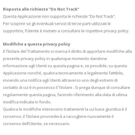
Risposta alle richieste “Do Not Track”
Questa Applicazione non supporta le richieste “Do Not Track”.
Per scoprire se gli eventuali servizi di terze parti utilizzati le
supportino, l’Utente è invitato a consultare le rispettive privacy policy.
Modifiche a questa privacy policy
Il Titolare del Trattamento si riserva il diritto di apportare modifiche alla
presente privacy policy in qualunque momento dandone
informazione agli Utenti su questa pagina e, se possibile, su questa
Applicazione nonché, qualora tecnicamente e legalmente fattibile,
inviando una notifica agli Utenti attraverso uno degli estremi di
contatto di cui è in possesso il Titolare . Si prega dunque di consultare
regolarmente questa pagina, facendo riferimento alla data di ultima
modifica indicata in fondo.
Qualora le modifiche interessino trattamenti la cui base giuridica è il
consenso, il Titolare provvederà a raccogliere nuovamente il
consenso dell’Utente, se necessario.