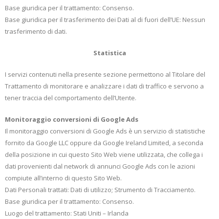
Base giuridica per il trattamento: Consenso.
Base giuridica per il trasferimento dei Dati al di fuori dell’UE: Nessun
trasferimento di dati.
Statistica
I servizi contenuti nella presente sezione permettono al Titolare del
Trattamento di monitorare e analizzare i dati di traffico e servono a
tener traccia del comportamento dell’Utente.
Monitoraggio conversioni di Google Ads
Il monitoraggio conversioni di Google Ads è un servizio di statistiche
fornito da Google LLC oppure da Google Ireland Limited, a seconda
della posizione in cui questo Sito Web viene utilizzata, che collega i
dati provenienti dal network di annunci Google Ads con le azioni
compiute all’interno di questo Sito Web.
Dati Personali trattati: Dati di utilizzo; Strumento di Tracciamento.
Base giuridica per il trattamento: Consenso.
Luogo del trattamento: Stati Uniti – Irlanda