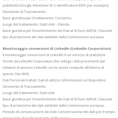
pubblicità (Google Advertiser ID o identificatore IDFA, per esempio);
Strumento di Tracciamento.
Base giuridica per il trattamento: Consenso.
Luogo del trattamento: Stati Uniti – Irlanda.
Base giuridica per il trasferimento dei Dati al di fuori dell’UE: Clausole
tipo di protezione dei dati adottate dalla Commissione europea.
Monitoraggio conversioni di LinkedIn (LinkedIn Corporation)
Il monitoraggio conversioni di LinkedIn è un servizio di statistiche
fornito da LinkedIn Corporation che collega i dati provenienti dal
network di annunci LinkedIn con le azioni compiute all’interno di
questo Sito Web.
Dati Personali trattati: Dati di utilizzo; informazioni sul dispositivo;
Strumento di Tracciamento.
Luogo del trattamento: Stati Uniti.
Base giuridica per il trasferimento dei Dati al di fuori dell’UE: Clausole
tipo di protezione dei dati adottate dalla Commissione europea.
Periodo di conservazione dei Dati: Conservazione dei dati per il tempo