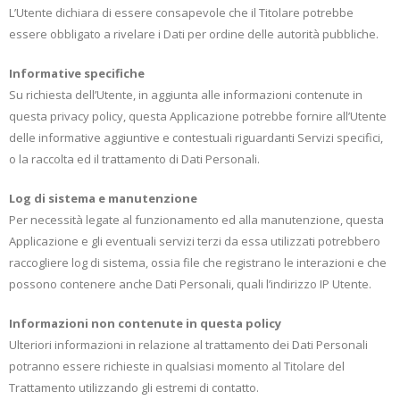
L’Utente dichiara di essere consapevole che il Titolare potrebbe
essere obbligato a rivelare i Dati per ordine delle autorità pubbliche.
Informative specifiche
Su richiesta dell’Utente, in aggiunta alle informazioni contenute in
questa privacy policy, questa Applicazione potrebbe fornire all’Utente
delle informative aggiuntive e contestuali riguardanti Servizi specifici,
o la raccolta ed il trattamento di Dati Personali.
Log di sistema e manutenzione
Per necessità legate al funzionamento ed alla manutenzione, questa
Applicazione e gli eventuali servizi terzi da essa utilizzati potrebbero
raccogliere log di sistema, ossia file che registrano le interazioni e che
possono contenere anche Dati Personali, quali l’indirizzo IP Utente.
Informazioni non contenute in questa policy
Ulteriori informazioni in relazione al trattamento dei Dati Personali
potranno essere richieste in qualsiasi momento al Titolare del
Trattamento utilizzando gli estremi di contatto.