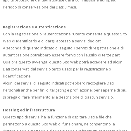
tipo di protezione dei dati adottate dalla Commissione europea.
Periodo di conservazione dei Dati: 3 mesi.
Registrazione e Autenticazione
Con la registrazione o l’autenticazione l’Utente consente a questo Sito
Web di identificarlo e di dargli accesso a servizi dedicati.
A seconda di quanto indicato di seguito, i servizi di registrazione e di
autenticazione potrebbero essere forniti con l’ausilio di terze parti.
Qualora questo avvenga, questo Sito Web potrà accedere ad alcuni
Dati conservati dal servizio terzo usato per la registrazione o
l’identificazione.
Alcuni dei servizi di seguito indicati potrebbero raccogliere Dati
Personali anche per fini di targeting e profilazione; per saperne di più,
si prega di fare riferimento alla descrizione di ciascun servizio.
Hosting ed infrastruttura
Questo tipo di servizi ha la funzione di ospitare Dati e file che
permettono a questo Sito Web di funzionare, ne consentono la