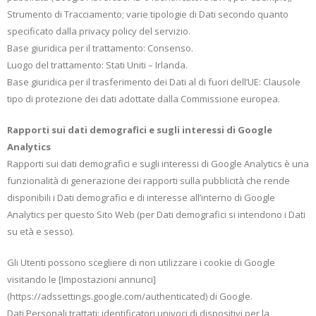
Strumento di Tracciamento; varie tipologie di Dati secondo quanto
specificato dalla privacy policy del servizio.
Base giuridica per il trattamento: Consenso.
Luogo del trattamento: Stati Uniti – Irlanda.
Base giuridica per il trasferimento dei Dati al di fuori dell’UE: Clausole
tipo di protezione dei dati adottate dalla Commissione europea.
Rapporti sui dati demografici e sugli interessi di Google
Analytics
Rapporti sui dati demografici e sugli interessi di Google Analytics è una
funzionalità di generazione dei rapporti sulla pubblicità che rende
disponibili i Dati demografici e di interesse all’interno di Google
Analytics per questo Sito Web (per Dati demografici si intendono i Dati
su età e sesso).
Gli Utenti possono scegliere di non utilizzare i cookie di Google
visitando le [Impostazioni annunci]
(https://adssettings.google.com/authenticated) di Google.
Dati Personali trattati: identificatori univoci di dispositivi per la