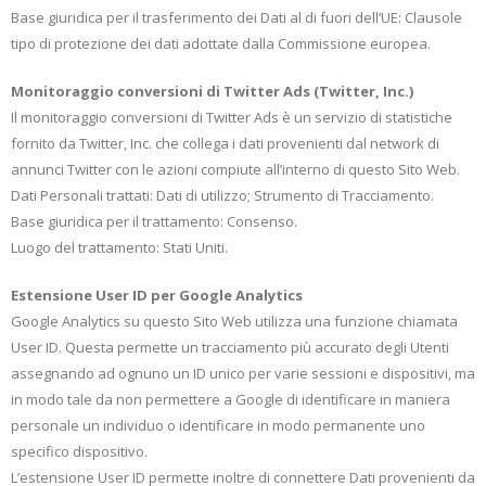
Base giuridica per il trasferimento dei Dati al di fuori dell’UE: Clausole
tipo di protezione dei dati adottate dalla Commissione europea.
Monitoraggio conversioni di Twitter Ads (Twitter, Inc.)
Il monitoraggio conversioni di Twitter Ads è un servizio di statistiche
fornito da Twitter, Inc. che collega i dati provenienti dal network di
annunci Twitter con le azioni compiute all’interno di questo Sito Web.
Dati Personali trattati: Dati di utilizzo; Strumento di Tracciamento.
Base giuridica per il trattamento: Consenso.
Luogo del trattamento: Stati Uniti.
Estensione User ID per Google Analytics
Google Analytics su questo Sito Web utilizza una funzione chiamata
User ID. Questa permette un tracciamento più accurato degli Utenti
assegnando ad ognuno un ID unico per varie sessioni e dispositivi, ma
in modo tale da non permettere a Google di identificare in maniera
personale un individuo o identificare in modo permanente uno
specifico dispositivo.
L’estensione User ID permette inoltre di connettere Dati provenienti da