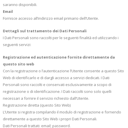
saranno disponibili.
Email
Fornisce accesso all’indirizzo email primario dell’Utente.
Dettagli sul trattamento dei Dati Personali
I Dati Personali sono raccolti per le seguenti finalità ed utilizzando i
seguenti servizi:
Registrazione ed autenticazione fornite direttamente da
questo sito web
Con la registrazione o l’autenticazione l’Utente consente a questo Sito
Web di identificarlo e di dargli accesso a servizi dedicati. I Dati
Personali sono raccolti e conservati esclusivamente a scopo di
registrazione o di identificazione. I Dati raccolti sono solo quelli
necessari a fornire il servizio richiesto dall’Utente.
Registrazione diretta (questo Sito Web)
L’Utente si registra compilando il modulo di registrazione e fornendo
direttamente a questo Sito Web i propri Dati Personali.
Dati Personali trattati: email; password.