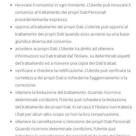
revocare il consenso in ogni momento. L’Utente può revocare il
consenso al trattamento dei propri Dati Personali
precedentemente espresso.
opporsi al trattamento dei propri Dati. L’Utente può opporsi al
trattamento dei propri Dati quando esso avviene su una base
giuridica diversa dal consenso.
accedere ai propri Dati. L’Utente ha diritto ad ottenere
informazioni sui Dati trattati dal Titolare, su determinati aspetti
del trattamento ed a ricevere una copia dei Dati trattati.
verificare e chiedere la rettificazione. L’Utente può verificare la
correttezza dei propri Dati e richiederne l’aggiornamento o la
correzione.
ottenere la limitazione del trattamento. Quando ricorrono
determinate condizioni, l’Utente può richiedere la limitazione
del trattamento dei propri Dati. In tal caso il Titolare non tratterà
i Dati per alcun altro scopo se non la loro conservazione.
ottenere la cancellazione o rimozione dei propri Dati Personali.
Quando ricorrono determinate condizioni, l’Utente può