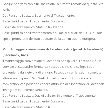
Google Analytics con altri Dati relativi all’utente raccolti da questo Sito
Web.
Dati Personali trattati: Strumento di Tracciamento.
Base giuridica per il trattamento: Consenso.
Luogo del trattamento: Stati Uniti – Irlanda.
Base giuridica per il trasferimento dei Dati al di fuori dell’UE: Clausole
tipo di protezione dei dati adottate dalla Commissione europea.
Monitoraggio conversioni di Facebook Ads (pixel di Facebook)
(Facebook, Inc.)
Il monitoraggio conversioni di Facebook Ads (pixel di Facebook) è un
servizio di statistiche fornito da Facebook, Inc. che collega i dati
provenienti dal network di annunci Facebook con le azioni compiute
all’interno di questo Sito Web. Il pixel di Facebook monitora le
conversioni che possono essere attribuite alle inserzioni di Facebook,
Instagram e Audience Network.
Dati Personali trattati: Dati di utilizzo; Strumento di Tracciamento.
Base giuridica per il trattamento: Consenso.
Luogo del trattamento: Stati Uniti.