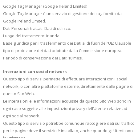
Google Tag Manager (Google Ireland Limited)
Google Tag Manager è un servizio di gestione dei tag fornito da
Google Ireland Limited.
Dati Personali trattati: Dati di utilizzo.
Luogo del trattamento: Irlanda.
Base giuridica per il trasferimento dei Dati al di fuori dell’UE: Clausole
tipo di protezione dei dati adottate dalla Commissione europea.
Periodo di conservazione dei Dati: 18 mesi.
Interazioni con social network
Questo tipo di servizi permette di effettuare interazioni con i social
network, o con altre piattaforme esterne, direttamente dalle pagine di
questo Sito Web.
Le interazioni e le informazioni acquisite da questo Sito Web sono in
ogni caso soggette alle impostazioni privacy dell’Utente relative ad
ogni social network.
Questo tipo di servizio potrebbe comunque raccogliere dati sul traffico
per le pagine dove il servizio è installato, anche quando gli Utenti non