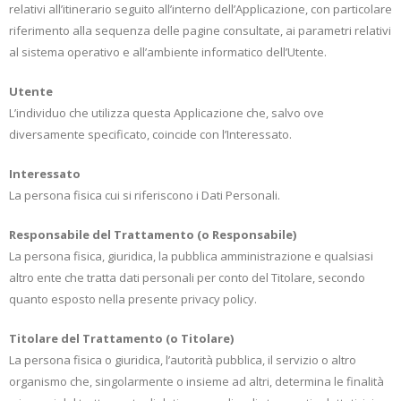
relativi all’itinerario seguito all’interno dell’Applicazione, con particolare
riferimento alla sequenza delle pagine consultate, ai parametri relativi
al sistema operativo e all’ambiente informatico dell’Utente.
Utente
L’individuo che utilizza questa Applicazione che, salvo ove
diversamente specificato, coincide con l’Interessato.
Interessato
La persona fisica cui si riferiscono i Dati Personali.
Responsabile del Trattamento (o Responsabile)
La persona fisica, giuridica, la pubblica amministrazione e qualsiasi
altro ente che tratta dati personali per conto del Titolare, secondo
quanto esposto nella presente privacy policy.
Titolare del Trattamento (o Titolare)
La persona fisica o giuridica, l’autorità pubblica, il servizio o altro
organismo che, singolarmente o insieme ad altri, determina le finalità